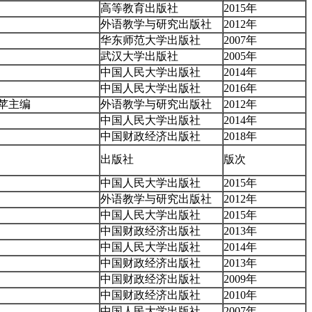
高等教育出版社
2015年
外语教学与研究出版社
2012年
华东师范大学出版社
2007年
武汉大学出版社
2005年
中国人民大学出版社
2014年
中国人民大学出版社
2016年
苹主编
外语教学与研究出版社
2012年
中国人民大学出版社
2014年
中国财政经济出版社
2018年
出版社
版次
中国人民大学出版社
2015年
外语教学与研究出版社
2012年
中国人民大学出版社
2015年
中国财政经济出版社
2013年
中国人民大学出版社
2014年
中国财政经济出版社
2013年
中国财政经济出版社
2009年
中国财政经济出版社
2010年
中国人民大学出版社
2007年