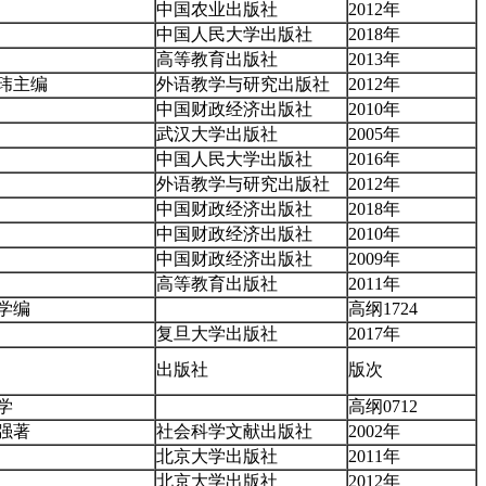
中国农业出版社
2012年
中国人民大学出版社
2018年
高等教育出版社
2013年
玮主编
外语教学与研究出版社
2012年
中国财政经济出版社
2010年
武汉大学出版社
2005年
中国人民大学出版社
2016年
外语教学与研究出版社
2012年
中国财政经济出版社
2018年
中国财政经济出版社
2010年
中国财政经济出版社
2009年
高等教育出版社
2011年
学编
高纲1724
复旦大学出版社
2017年
出版社
版次
学
高纲0712
强著
社会科学文献出版社
2002年
北京大学出版社
2011年
北京大学出版社
2012年