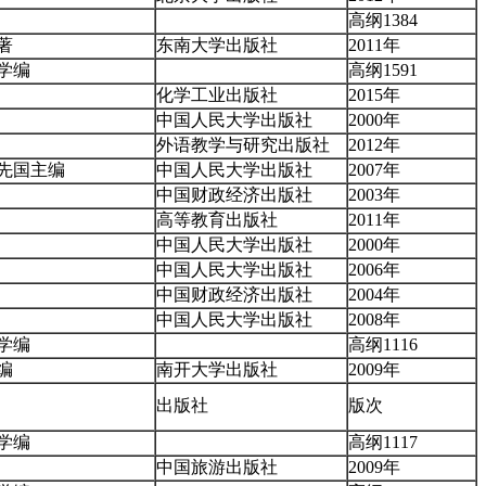
高纲1384
著
东南大学出版社
2011年
学编
高纲1591
化学工业出版社
2015年
中国人民大学出版社
2000年
外语教学与研究出版社
2012年
先国主编
中国人民大学出版社
2007年
中国财政经济出版社
2003年
高等教育出版社
2011年
中国人民大学出版社
2000年
中国人民大学出版社
2006年
中国财政经济出版社
2004年
中国人民大学出版社
2008年
学编
高纲1116
编
南开大学出版社
2009年
出版社
版次
学编
高纲1117
中国旅游出版社
2009年