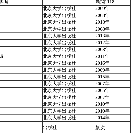
学编
高纲1118
北京大学出版社
2009年
北京大学出版社
2008年
北京大学出版社
2018年
北京大学出版社
2008年
北京大学出版社
2013年
北京大学出版社
2012年
北京大学出版社
2008年
编
北京大学出版社
2011年
北京大学出版社
2016年
北京大学出版社
2009年
北京大学出版社
2015年
北京大学出版社
2007年
北京大学出版社
2005年
北京大学出版社
2007年
北京大学出版社
2010年
北京大学出版社
2010年
北京大学出版社
2014年
出版社
版次