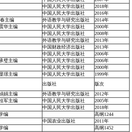
中国人民大学出版社
2018年
中国人民大学出版社
2016年
希春主编
外语教学与研究出版社
2014年
震华主编
中国人民大学出版社
2000年
中国人民大学出版社
2008年
外语教学与研究出版社
2013年
中国财政经济出版社
2013年
中国人民大学出版社
2006年
承璧主编
中国人民大学出版社
2006年
中国人民大学出版社
2000年
显璟主编
中国人民大学出版社
1999年
出版社
版次
娟娟主编
外语教学与研究出版社
2012年
桂军主编
中国人民大学出版社
2005年
中国人民大学出版社
2018年
学编
高纲1244
中国农业出版社
2011年
学编
高纲1452