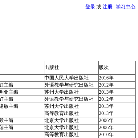
登录
或
注册
|
学习中心
出版社
版次
中国人民大学出版社
2016年
虹主编
外语教学与研究出版社
2012年
明亚主编
苏州大学出版社
2013年
虹主编
外语教学与研究出版社
2012年
建敏主编
苏州大学出版社
2013年
高等教育出版社
2013年
毅主编
北京大学出版社
2006年
瑞主编
北京大学出版社
2006年
高等教育出版社
2010年