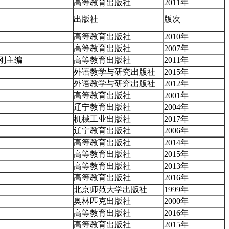
高等教育出版社
2011年
出版社
版次
高等教育出版社
2010年
高等教育出版社
2007年
刚主编
高等教育出版社
2011年
外语教学与研究出版社
2015年
外语教学与研究出版社
2012年
高等教育出版社
2001年
辽宁教育出版社
2004年
机械工业出版社
2017年
辽宁教育出版社
2006年
高等教育出版社
2014年
高等教育出版社
2015年
高等教育出版社
2013年
高等教育出版社
2016年
北京师范大学出版社
1999年
奥林匹克出版社
2000年
高等教育出版社
2016年
高等教育出版社
2015年