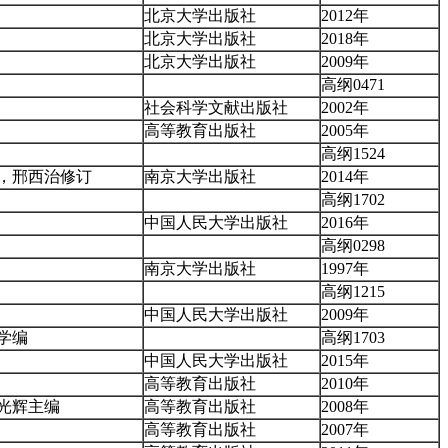
北京大学出版社
2012年
北京大学出版社
2018年
北京大学出版社
2009年
高纲0471
社会科学文献出版社
2002年
高等教育出版社
2005年
高纲1524
，邢西治修订
南京大学出版社
2014年
高纲1702
中国人民大学出版社
2016年
高纲0298
南京大学出版社
1997年
高纲1215
中国人民大学出版社
2009年
学编
高纲1703
中国人民大学出版社
2015年
高等教育出版社
2010年
光辉主编
高等教育出版社
2008年
高等教育出版社
2007年