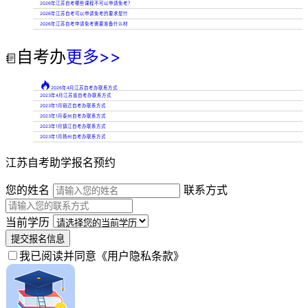
2026年江苏自考哪些课程不可以申请免考？
2026年江苏自考可以申请免考的要求是什
2026年江苏自考申请免考需要准备什么材
自考办
更多>>


2026年4月江苏自考办联系方式
2023年4月江苏省自考办联系方式
2023年1月宿迁自考办联系方式
2023年1月泰州自考办联系方式
2023年1月镇江自考办联系方式
2023年1月扬州自考办联系方式
江苏自考助学报名预约
您的姓名
联系方式
当前学历
提交报名信息
我已阅读并同意
《用户隐私条款》