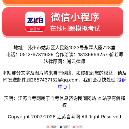
地址：苏州市姑苏区人民路1023号永霖大厦728室
电话：0512-67311639 合作洽谈：18136966257 靳老师
法律顾问：肖云律师
本站部分文字及图片均来自于网络，如侵犯到您的权益，请及
时发送邮件到2657437132@qq.com，我们会尽快处理
投诉
中心
|
声明：江苏自考网属于自考信息咨询民间网站 本站享有解释
权
Copyright 2007-2026 江苏自考网 All Right Reserved