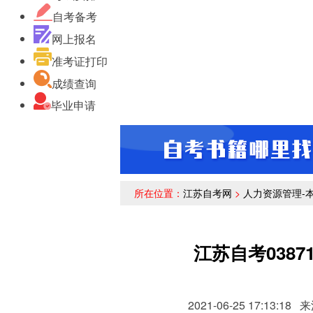
自考备考
网上报名
准考证打印
成绩查询
毕业申请
所在位置：
江苏自考网
>
人力资源管理-
江苏自考038
2021-06-25 17:13:18