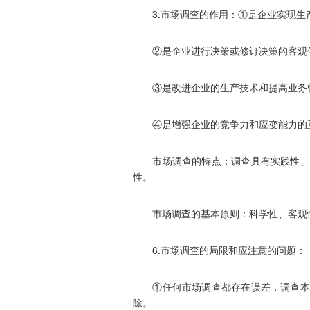
3.市场调查的作用：①是企业实现生
②是企业进行决策或修订决策的客观
③是改进企业的生产技术和提高业务
④是增强企业的竞争力和应变能力的
市场调查的特点：调查具有实践性、内
性。
市场调查的基本原则：科学性、客观
6.市场调查的局限和应注意的问题：
①任何市场调查都存在误差，调查本身
除。