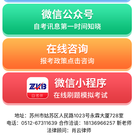
地址：苏州市姑苏区人民路1023号永霖大厦728室
电话：0512-67311639 合作洽谈：18136966257 靳老师
法律顾问：肖云律师