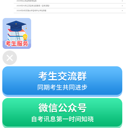
2026年江苏自考转考信息
2026年10月江苏自考注意事项（自考流程）
2026年9月河海大学自考学士学位申报