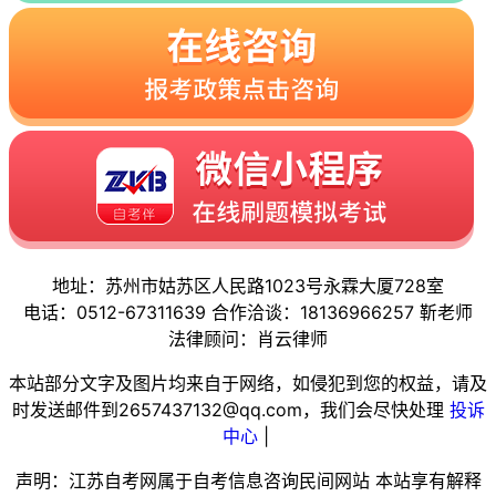
地址：苏州市姑苏区人民路1023号永霖大厦728室
电话：0512-67311639 合作洽谈：18136966257 靳老师
法律顾问：肖云律师
本站部分文字及图片均来自于网络，如侵犯到您的权益，请及
时发送邮件到2657437132@qq.com，我们会尽快处理
投诉
中心
|
声明：江苏自考网属于自考信息咨询民间网站 本站享有解释