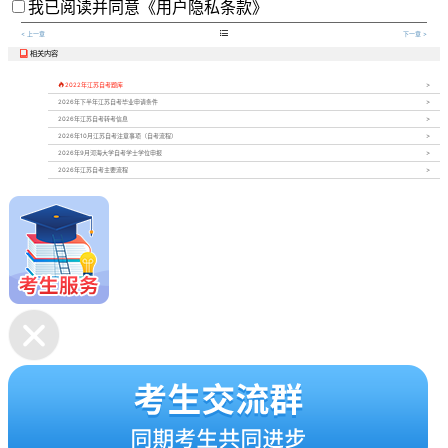
我已阅读并同意
《用户隐私条款》

< 上一章
下一章 >
相关内容


2022年江苏自考题库
2026年下半年江苏自考毕业申请条件
2026年江苏自考转考信息
2026年10月江苏自考注意事项（自考流程）
2026年9月河海大学自考学士学位申报
2026年江苏自考主要流程