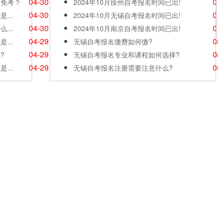
04-30
0
请免考？
2024年10月徐州自考报名时间已出!
04-30
0
...
2024年10月无锡自考报名时间已出!
04-30
0
...
2024年10月南京自考报名时间已出!
04-29
0
...
无锡自考报名缴费如何缴?
04-29
0
?
无锡自考报名专业和课程如何选择?
04-29
0
...
无锡自考报名注册需要注意什么?