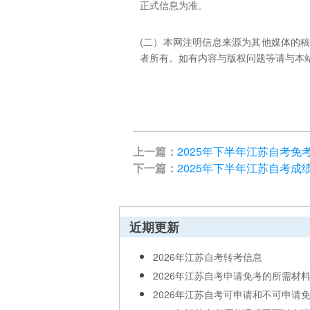
正式信息为准。
(二）本网注明信息来源为其他媒体的
者所有。如有内容与版权问题等请与本站联系。
上一篇：
2025年下半年江苏自考免
下一篇：
2025年下半年江苏自考成
近期更新
2026年江苏自考转考信息
2026年江苏自考申请免考的所需材
2026年江苏自考可申请和不可申请免考