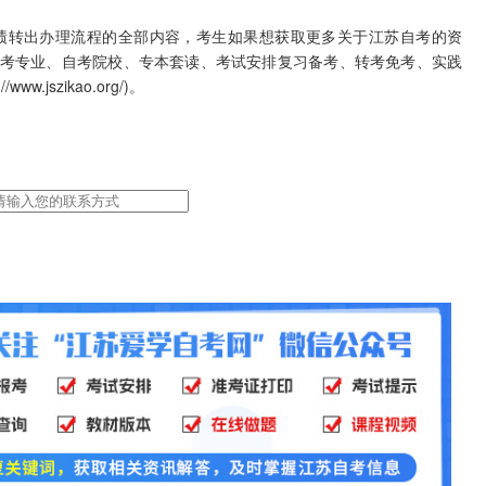
绩转出办理流程的全部内容，考生如果想获取更多关于江苏自考的资
考专业、自考院校、专本套读、考试安排复习备考、转考免考、实践
.jszikao.org/)。