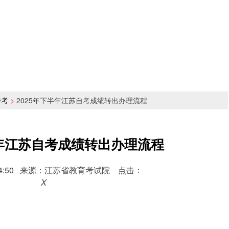
转考
>
2025年下半年江苏自考成绩转出办理流程
半年江苏自考成绩转出办理流程
 17:34:50 来源：江苏省教育考试院 点击：
X