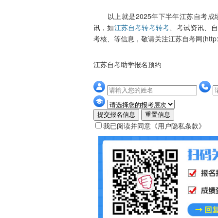
以上就是2025年下半年江苏自考成
讯，如
江苏自考转考转考
、考试资讯、自
考核、等信息，敬请关注江苏自考网(http://www
江苏自考助学报名预约
提交报名信息
重置信息
我已阅读并同意
《用户隐私条款》