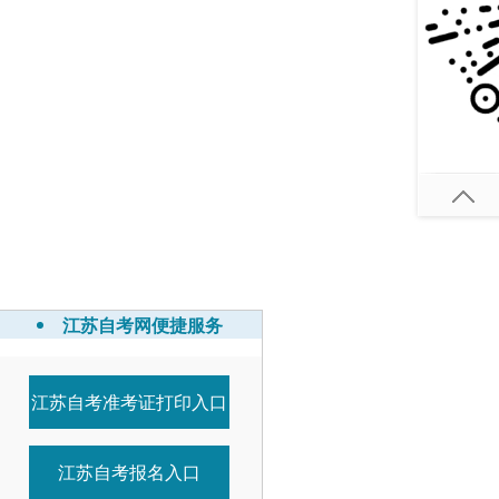
江苏自考网便捷服务
江苏自考准考证打印入口
8-30
8-30
江苏自考报名入口
8-30