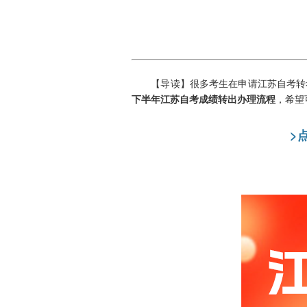
【导读】很多考生在申请江苏自考转考
下半年江苏自考成绩转出办理流程
，希望
>