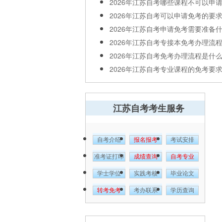
2026年江苏自考哪些课程不可以申
2026年江苏自考可以申请免考的要求是
2026年江苏自考申请免考需要准备什么
2026年江苏自考专接本免考办理流程是
2026年江苏自考免考办理流程是什么
2026年江苏自考专业课程的免考要求是
江苏自考考生服务
自考介绍
报名报考
考试安排
准考证打印
成绩查询
自考专业
学士学位
实践考核
毕业论文
转考免考
考办联系
学历查询