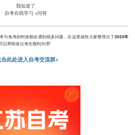
我知道了
自考在线学习
+问答
与免考的时候都会遇到很多问题，在这里就给大家整理出了
2025年
可以帮助各位考生顺利办理!
点击此处进入自考交流群<