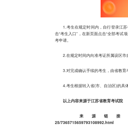
1.考生在规定时间内，自行登录江苏省教育考
击“考生入口”，在新页面点击“全部考试项
考申请。
2.在规定时间内向准考证所属设区市自
3.对完成确认手续的考生，由省教育
4.考生根据转入省(市、自治区)的具体
以上内容来源于江苏省教育考试院
来源链接：https://www.jseea
25/7365715659793108992.html