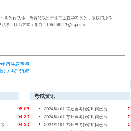
稿件均为转载体，免费转载出于非商业性学习目的，版权归原作
联系方式：邮件 1105058242@qq.com
考申请注意事项
绩转入办理流程
考试资讯
08-06
0
2024年10月南通自考报名时间已出!
04-30
0
料
2024年10月苏州自考报名时间已出!
04-30
0
...
2024年10月常州自考报名时间已出!