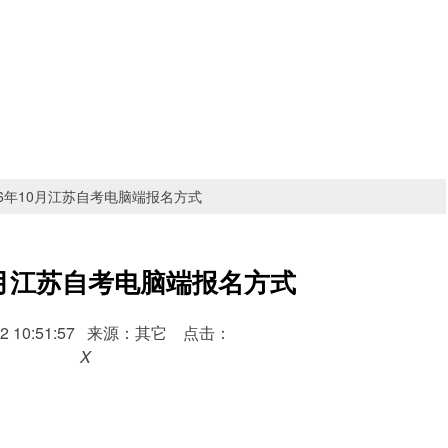
26年10月江苏自考电脑端报名方式
10月江苏自考电脑端报名方式
6-02 10:51:57 来源：其它 点击：
X