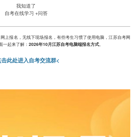
我知道了
自考在线学习
+问答
网上报名，无线下现场报名，有些考生习惯了使用电脑，江苏自考网
面一起来了解：
2026年10月江苏自考电脑端报名方式
。
点击此处进入自考交流群<