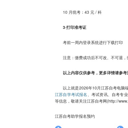
10 月统考：43 元 / 科
3·打印准考证
考前一周内登录系统进行下载打印
注意：缴费成功后不可改、不可退，
以上内容仅供参考，更多详情请参考
以上就是2026年10月江苏自考电脑
江苏自学考试报名
、考试资讯、自考专业
等信息，敬请关注江苏自考网(http://www.jsz
江苏自考助学报名预约