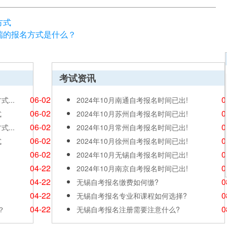
方式
脑端的报名方式是什么？
考试资讯
06-02
0
...
2024年10月南通自考报名时间已出!
06-02
0
式
2024年10月苏州自考报名时间已出!
06-02
0
...
2024年10月常州自考报名时间已出!
06-02
0
式
2024年10月徐州自考报名时间已出!
06-02
0
2024年10月无锡自考报名时间已出!
04-22
0
2024年10月南京自考报名时间已出!
04-22
0
无锡自考报名缴费如何缴?
04-22
0
无锡自考报名专业和课程如何选择?
04-22
0
？
无锡自考报名注册需要注意什么?