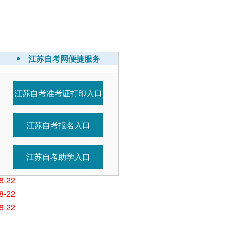
江苏自考网便捷服务
江苏自考准考证打印入口
8-30
8-30
江苏自考报名入口
8-30
8-29
8-29
江苏自考助学入口
8-29
8-22
8-22
8-22