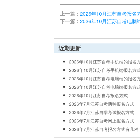
上一篇：
2026年10月江苏自考报名
下一篇：
2026年10月江苏自考电
近期更新
2026年10月江苏自考手机端的报名方式
2026年10月江苏自考手机端报名方
2026年10月江苏自考电脑端的报名方式
2026年10月江苏自考电脑端报名方
2026年10月江苏自考报名方式
2026年7月江苏自考两种报名方式
2026年7月江苏自学考试报名方式
2026年7月江苏自考网上报名方式
2026年7月江苏自考报名方式有几种