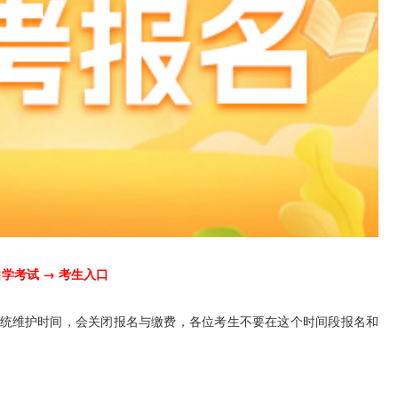
自学考试 → 考生入口
0 是系统维护时间，会关闭报名与缴费，各位考生不要在这个时间段报名和