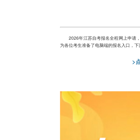
2026年江苏自考报名全程网上申请，
为各位考生准备了电脑端的报名入口，下
>