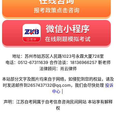
地址：苏州市姑苏区人民路1023号永霖大厦728室
电话：0512-67311639 合作洽谈：18136966257 靳老师
法律顾问：肖云律师
本站部分文字及图片均来自于网络，如侵犯到您的权益，请及
时发送邮件到2657437132@qq.com，我们会尽快处理
投诉
中心
|
声明：江苏自考网属于自考信息咨询民间网站 本站享有解释
权