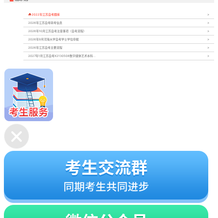

2022年江苏自考题库
2026年江苏自考转考信息
2026年10月江苏自考注意事项（自考流程）
2026年9月河海大学自考学士学位申报
2026年江苏自考主要流程
2027年1月江苏自考X2130508数字媒体艺术本科...