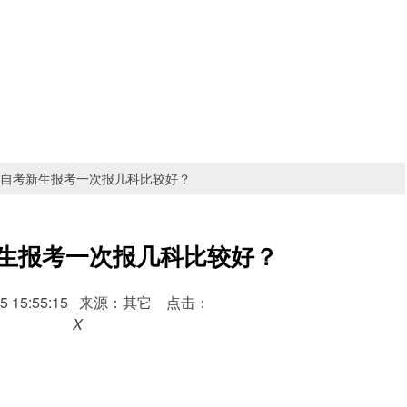
自考新生报考一次报几科比较好？
生报考一次报几科比较好？
7-15 15:55:15 来源：其它 点击：
X