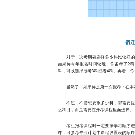
宿迁
对于一次考期要选择多少科比较好的问
如果你今年报名时间较晚，你备考了2科
科，可以选择报考3科或者4科。再者，
当然了，如果你是第一次报考：在本次考
不过，不管想要报多少科，都需要提前
么科目，而是需要在开考课程里面选择。
考生报考课程时一定要按学习顺序进行
课，可参考专业计划中课程设置表的顺序