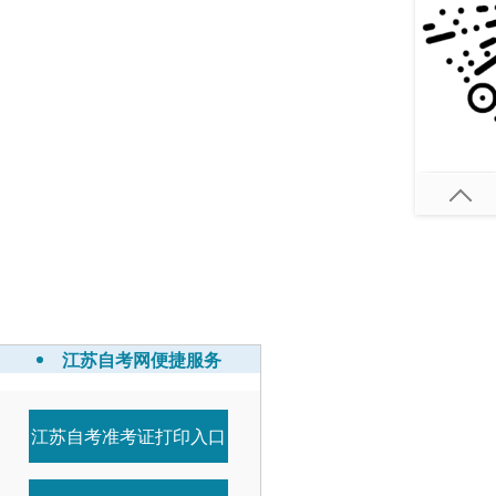
江苏自考网便捷服务
江苏自考准考证打印入口
8-30
8-30