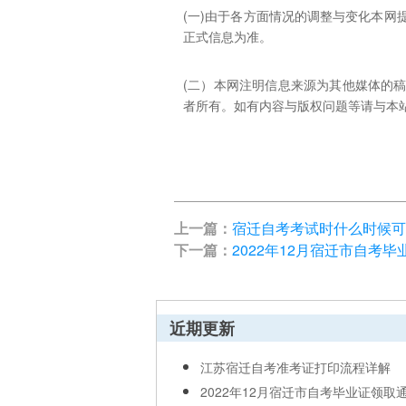
(一)由于各方面情况的调整与变化本
正式信息为准。
(二）本网注明信息来源为其他媒体的
者所有。如有内容与版权问题等请与本站联系。
上一篇：
宿迁自考考试时什么时候可
下一篇：
2022年12月宿迁市自考
近期更新
江苏宿迁自考准考证打印流程详解
2022年12月宿迁市自考毕业证领取