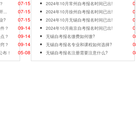
07-15
0
？
2024年10月常州自考报名时间已出!
07-15
0
..
2024年10月徐州自考报名时间已出!
07-15
0
业?
2024年10月无锡自考报名时间已出!
09-14
0
条件？
2024年10月南京自考报名时间已出!
09-14
0
一点？
无锡自考报名缴费如何缴?
09-14
0
诀窍？
无锡自考报名专业和课程如何选择?
05-08
0
公布！
无锡自考报名注册需要注意什么?