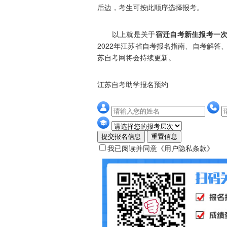
后边，考生可按此顺序选择报考。
以上就是关于
宿迁自考新生报考一次
2022年江苏省自考报名指南、自考解
苏自考网将会持续更新。
江苏自考助学报名预约
提交报名信息
重置信息
我已阅读并同意
《用户隐私条款》