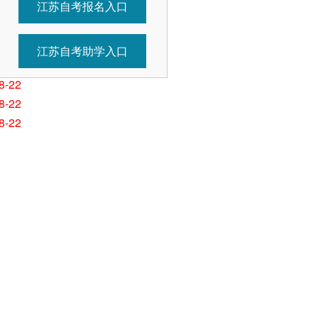
江苏自考报名入口
8-30
8-29
8-29
江苏自考助学入口
8-29
8-22
8-22
8-22