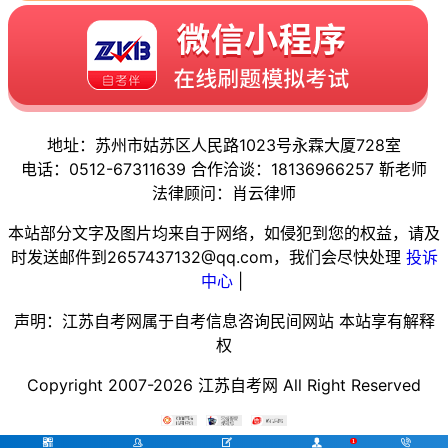
地址：苏州市姑苏区人民路1023号永霖大厦728室
电话：0512-67311639 合作洽谈：18136966257 靳老师
法律顾问：肖云律师
本站部分文字及图片均来自于网络，如侵犯到您的权益，请及
时发送邮件到2657437132@qq.com，我们会尽快处理
投诉
中心
|
声明：江苏自考网属于自考信息咨询民间网站 本站享有解释
权
Copyright 2007-2026 江苏自考网 All Right Reserved




1
