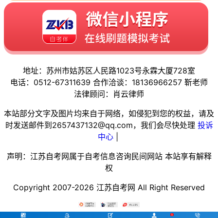
地址：苏州市姑苏区人民路1023号永霖大厦728室
电话：0512-67311639 合作洽谈：18136966257 靳老师
法律顾问：肖云律师
本站部分文字及图片均来自于网络，如侵犯到您的权益，请及
时发送邮件到2657437132@qq.com，我们会尽快处理
投诉
中心
|
声明：江苏自考网属于自考信息咨询民间网站 本站享有解释
权
Copyright 2007-2026 江苏自考网 All Right Reserved




1
