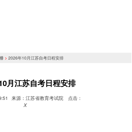
排
>
2026年10月江苏自考日程安排
年10月江苏自考日程安排
 09:09:51 来源：江苏省教育考试院 点击：
X