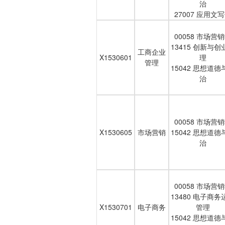
治
27007 应用文
00058 市场营
13415 创新与创
工商企业
X1530601
理
管理
15042 思想道德
治
00058 市场营
X1530605
市场营销
15042 思想道德
治
00058 市场营
13480 电子商务
X1530701
电子商务
管理
15042 思想道德