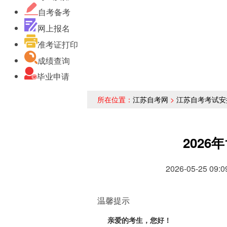
自考备考
网上报名
准考证打印
成绩查询
毕业申请
所在位置：
江苏自考网
>
江苏自考考试安
2026
2026-05-25
温馨提示
亲爱的考生，您好！