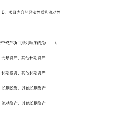
目内容的经济性质和流动性
中资产项目排列顺序的是( )。
无形资产、其他长期资产
长期投资、其他长期资产
长期投资、其他长期资产
流动资产、其他长期资产