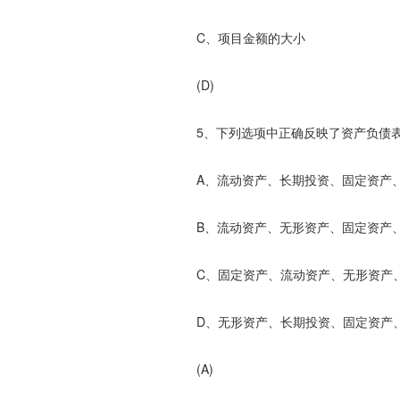
C、项目金额的大小 D、项
(D)
5、下列选项中正确反映了资产负债表
A、流动资产、长期投资、固定资产、
B、流动资产、无形资产、固定资产、
C、固定资产、流动资产、无形资产、
D、无形资产、长期投资、固定资产、
(A)