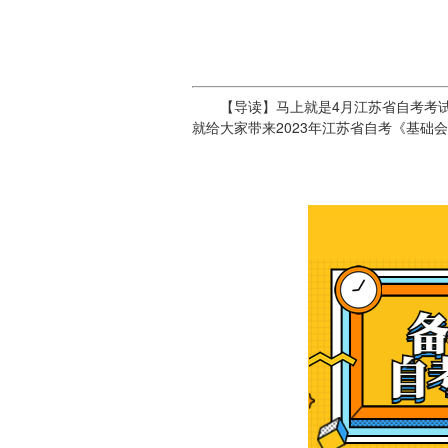
【导读】马上就是4月江苏省自考考试
就给大家带来2023年江苏省自考《基础