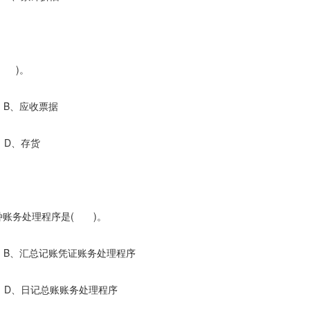
 )。
应收票据
、存货
账务处理程序是( )。
汇总记账凭证账务处理程序
、日记总账账务处理程序