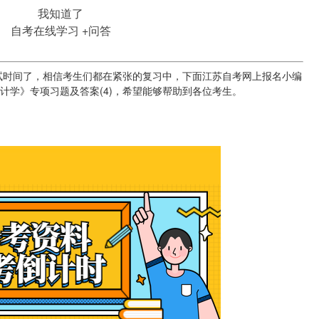
我知道了
自考在线学习
+问答
时间了，相信考生们都在紧张的复习中，下面江苏自考网上报名小编
会计学》专项习题及答案(4)，希望能够帮助到各位考生。