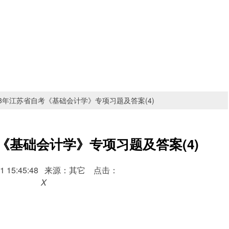
23年江苏省自考《基础会计学》专项习题及答案(4)
考《基础会计学》专项习题及答案(4)
1-31 15:45:48 来源：其它 点击：
X