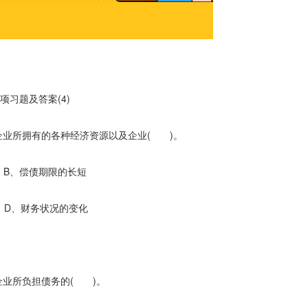
习题及答案(4)
业所拥有的各种经济资源以及企业( )。
偿债期限的长短
财务状况的变化
业所负担债务的( )。